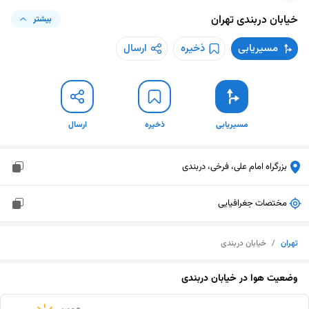
خیابان دربندی
تهران
بیشتر
مسیریابی
ذخیره
ارسال
مسیریابی
ذخیره
ارسال
بزرگراه امام علی، فرخی، دربندی
مختصات جغرافیایی
تهران
/
خیابان دربندی
وضعیت هوا در
خیابان دربندی