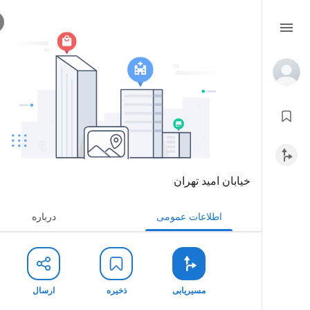
خیابان امید تهران
اطلاعات عمومی
درباره
مسیریابی
ذخیره
ارسال