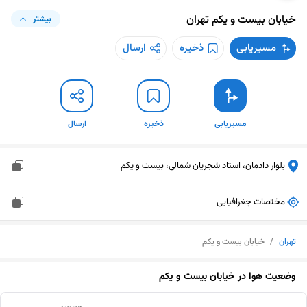
خیابان بیست و یکم
تهران
بیشتر
مسیریابی
ذخیره
ارسال
مسیریابی
ذخیره
ارسال
بلوار دادمان، استاد شجریان شمالی، بیست و یکم
مختصات جغرافیایی
تهران
/
خیابان بیست و یکم
وضعیت هوا در
خیابان بیست و یکم