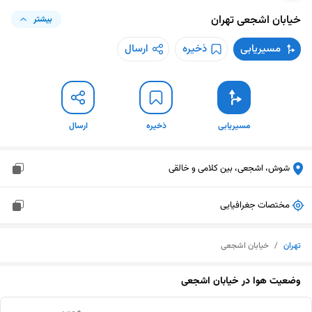
خیابان اشجعی
تهران
بیشتر
مسیریابی
ذخیره
ارسال
مسیریابی
ذخیره
ارسال
شوش، اشجعی، بین کلامی و خالقی
مختصات جغرافیایی
تهران
/
خیابان اشجعی
وضعیت هوا در
خیابان اشجعی