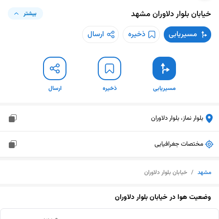
خیابان بلوار دلاوران
مشهد
بیشتر
مسیریابی
ذخیره
ارسال
مسیریابی
ذخیره
ارسال
بلوار نماز، بلوار دلاوران
مختصات جغرافیایی
مشهد
/
خیابان بلوار دلاوران
وضعیت هوا در
خیابان بلوار دلاوران