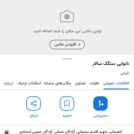
اولین عکس این مکان را شما اضافه کنید.
افزودن عکس
نانوایی سنگک سالار
نانوایی
اطلاعات عمومی
نظرات
تصاویر
مکان‌های مشابه
امکانات نزدیک
درباره
مسیریابی
ذخیره
ارسال
مسیریابی
ذخیره
ارسال
لاهیجان، شهید قاسم سلیمانی، آزادگان شمالی، آزادگان جنوبی (محله‌ی