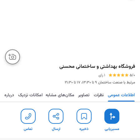
فروشگاه بهداشتی و ساختمانی محسنی
5/0
1 رای
مرتبط با صنعت ساختمان
۹ تا ۱۳:۳۰، ۱۷ تا ۲۱:۳۰
اطلاعات عمومی
نظرات
تصاویر
مکان‌های مشابه
امکانات نزدیک
درباره
مسیریابی
ذخیره
ارسال
تماس
مسیریابی
ذخیره
ارسال
تماس