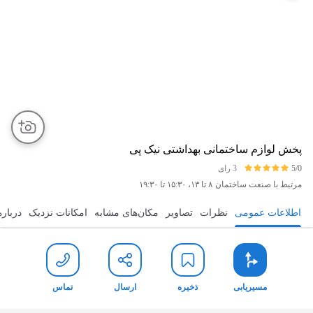
پخش لوازم ساختمانی بهداشتی نیک پی
5/0
3 رای
مرتبط با صنعت ساختمان
۸ تا ۱۳، ۱۵:۳۰ تا ۱۹:۳۰
اطلاعات عمومی
نظرات
تصاویر
مکان‌های مشابه
امکانات نزدیک
درباره
مسیریابی
ذخیره
ارسال
تماس
مسیریابی
ذخیره
ارسال
تماس