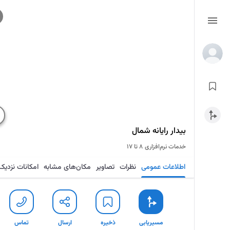
بیدار رایانه شمال
خدمات نرم‌افزاری
۸ تا ۱۷
اطلاعات عمومی
نظرات
تصاویر
مکان‌های مشابه
امکانات نزدیک
مسیریابی
ذخیره
ارسال
تماس