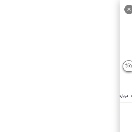
درباره