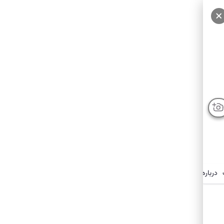
درباره