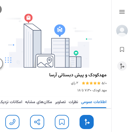
مهدکودک و پیش دبستانی آرسا
2 رای
5/0
مهد کودک
۷:۳۰ تا ۱۸
اطلاعات عمومی
نظرات
تصاویر
مکان‌های مشابه
امکانات نزدیک