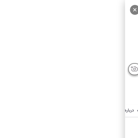
سایر عکس‌ها
درباره