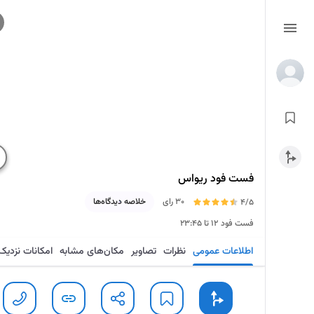
فست فود ریواس
30 رای
خلاصه دیدگاه‌ها
4/5
فست فود
۱۲ تا ۲۳:۴۵
اطلاعات عمومی
نظرات
تصاویر
مکان‌های مشابه
امکانات نزدیک