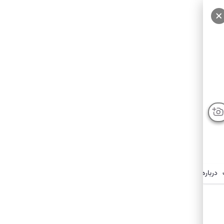
درباره