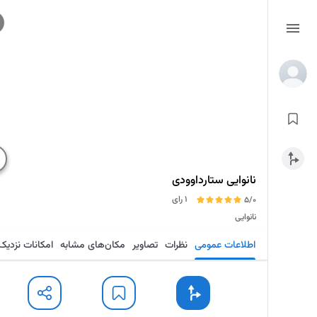
نانوایی ستارداوودی
1 رای
5/0
نانوایی
اطلاعات عمومی
نظرات
تصاویر
مکان‌های مشابه
امکانات نزدیک