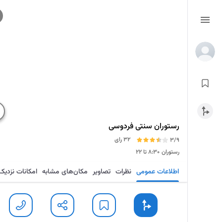
رستوران سنتی فردوسی
32 رای
3/9
رستوران
۸:۳۰ تا ۲۲
اطلاعات عمومی
نظرات
تصاویر
مکان‌های مشابه
امکانات نزدیک