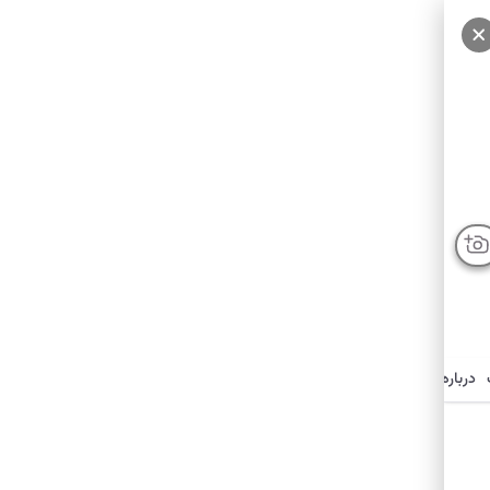
سایر عکس‌ها
درباره