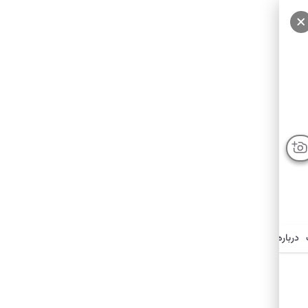
درباره