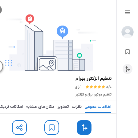
تنظیم انژکتور بهرام
1 رای
5/0
تنظیم موتور، برق و انژکتور
اطلاعات عمومی
نظرات
تصاویر
مکان‌های مشابه
امکانات نزدیک