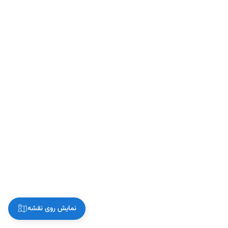
نمایش روی نقشه