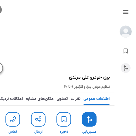
برق خودرو علی مرندی
تنظیم موتور، برق و انژکتور
۹ تا ۲۰
اطلاعات عمومی
نظرات
تصاویر
مکان‌های مشابه
امکانات نزدیک
مسیریابی
ذخیره
ارسال
تماس