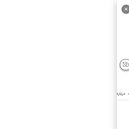
درباره