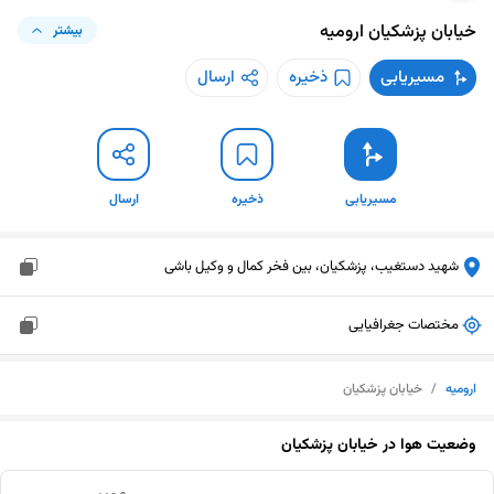
خیابان پزشکیان
ارومیه
بیشتر
مسیریابی
ذخیره
ارسال
مسیریابی
ذخیره
ارسال
شهید دستغیب، پزشکیان، بین فخر کمال و وکیل باشی
مختصات جغرافیایی
ارومیه
/
خیابان پزشکیان
وضعیت هوا در
خیابان پزشکیان