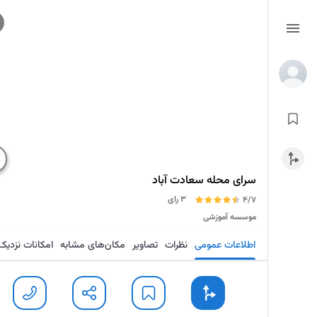
سرای محله سعادت آباد
3 رای
4/7
موسسه آموزشی
اطلاعات عمومی
نظرات
تصاویر
مکان‌های مشابه
امکانات نزدیک