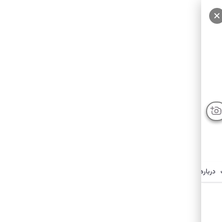
درباره