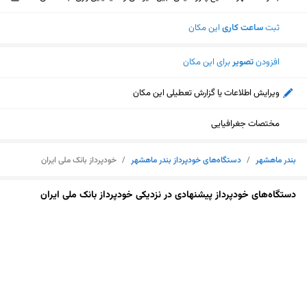
ثبت
ساعت کاری
این مکان
افزودن
تصویر
برای این مکان
ویرایش اطلاعات یا گزارش تعطیلی این مکان
مختصات جغرافیایی
بندر ماهشهر
/
دستگاه‌های خودپرداز بندر ماهشهر
/
خودپرداز بانک ملی ایران
دستگاه‌های خودپرداز پیشنهادی در نزدیکی خودپرداز بانک ملی ایران
نمایش نقشه