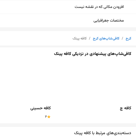
افزودن مکانی که در نقشه نیست
مختصات جغرافیایی
کرج
/
کافی‌شاپ‌های کرج
/
کافه پینک
کافی‌شاپ‌های پیشنهادی در نزدیکی کافه پینک
کافه چ
کافه حسینی
4
نمایش نقشه
دسته‌بندی‌های مرتبط با کافه پینک