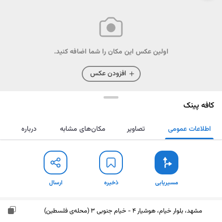
اولین عکس این مکان را شما اضافه کنید.
افزودن عکس
کافه پینک
اطلاعات عمومی
تصاویر
مکان‌های مشابه
درباره
مسیریابی
ذخیره
ارسال
مسیریابی
ذخیره
ارسال
مشهد، بلوار خیام، هوشیار 4 - خیام جنوبی 3 (محله‌ی فلسطین)