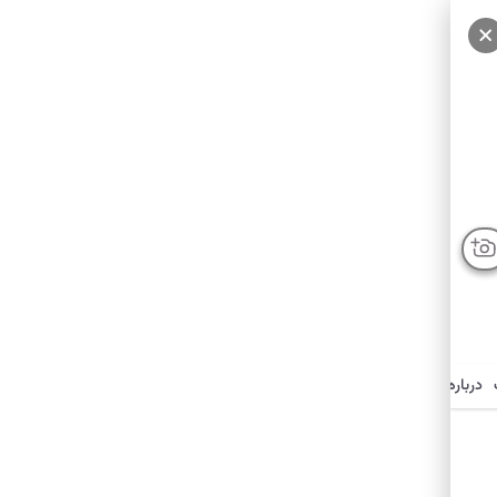
سایر عکس‌ها
درباره