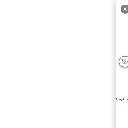
درباره