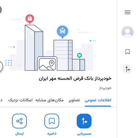
خودپرداز بانک قرض الحسنه مهر ایران
خودپرداز
اطلاعات عمومی
تصاویر
مکان‌های مشابه
امکانات نزدیک
در
مسیریابی
ذخیره
ارسال