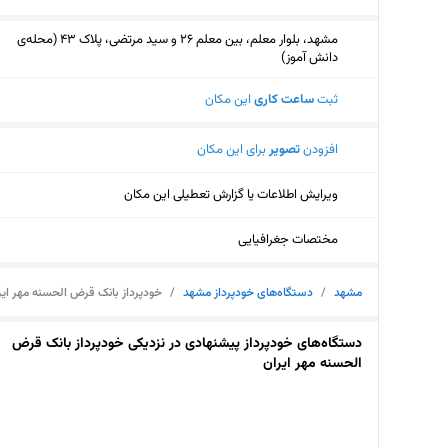
مشهد، بلوار معلم، بین معلم 26 و سید مرتضی، پلاک 43 (محله‌ی
دانش آموز)
ثبت
ساعت کاری
این مکان
افزودن
تصویر
برای این مکان
ویرایش اطلاعات یا گزارش تعطیلی این مکان
مختصات جغرافیایی
مشهد
/
دستگاه‌های خودپرداز مشهد
/
خودپرداز بانک قرض الحسنه مهر ایر
دستگاه‌های خودپرداز پیشنهادی در نزدیکی خودپرداز بانک قرض
الحسنه مهر ایران