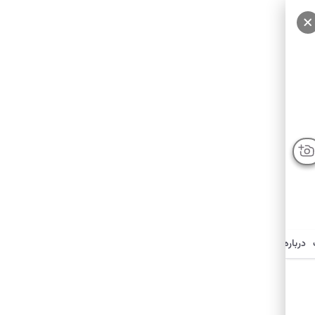
درباره