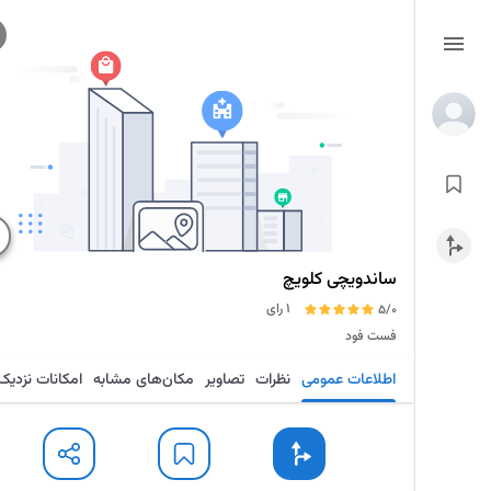
ساندویچی کلویچ
1 رای
5/0
فست فود
اطلاعات عمومی
نظرات
تصاویر
مکان‌های مشابه
امکانات نزدیک