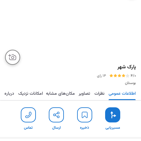
پارک شهر
4/0
14 رای
بوستان
اطلاعات عمومی
نظرات
تصاویر
مکان‌های مشابه
امکانات نزدیک
درباره
مسیریابی
ذخیره
ارسال
تماس
مسیریابی
ذخیره
ارسال
تماس