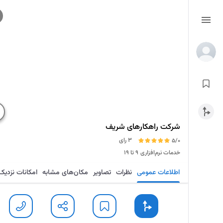
شرکت راهکارهای شریف
3 رای
5/0
خدمات نرم‌افزاری
۹ تا ۱۹
اطلاعات عمومی
نظرات
تصاویر
مکان‌های مشابه
امکانات نزدیک