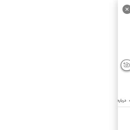
درباره