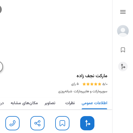
مارکت نجف زاده
5 رای
5/0
سوپرمارکت و هایپرمارکت
شبانه‌روزی
اطلاعات عمومی
نظرات
تصاویر
مکان‌های مشابه
درب