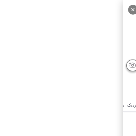
درباره