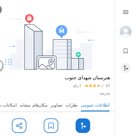
هنرستان شهدای جنوب
2 رای
3/5
مدرسه
اطلاعات عمومی
نظرات
تصاویر
مکان‌های مشابه
امکانات نزدیک