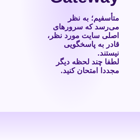
متأسفیم؛ به نظر
می‌رسد که سرورهای
اصلی سایت مورد نظر،
قادر به پاسخگویی
نیستند.
لطفا چند لحظه دیگر
مجددا امتحان کنید.