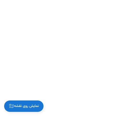
نمایش روی نقشه