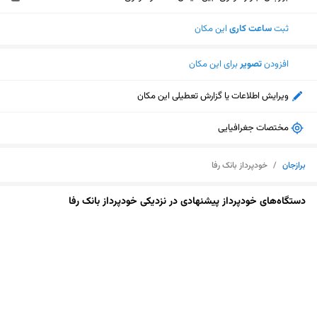
ثبت
ساعت کاری
این مکان
افزودن
تصویر
برای این مکان
ویرایش اطلاعات یا گزارش تعطیلی این مکان
مختصات جغرافیایی
برازجان
/
خودپرداز بانک رفا
دستگاه‌های خودپرداز پیشنهادی در نزدیکی خودپرداز بانک رفا
نمایش نقشه