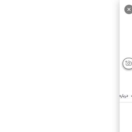
درباره