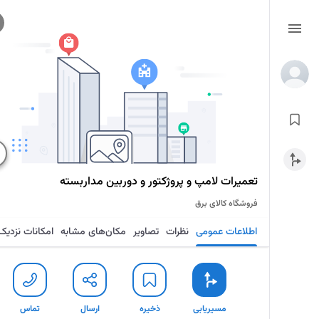
تعمیرات لامپ و پروژکتور و دوربین مداربسته
فروشگاه کالای برق
اطلاعات عمومی
نظرات
تصاویر
مکان‌های مشابه
امکانات نزدیک
مسیریابی
ذخیره
ارسال
تماس