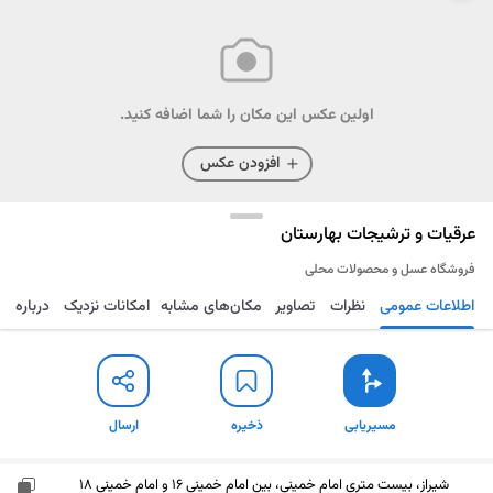
اولین عکس این مکان را شما اضافه کنید.
افزودن عکس
عرقیات و ترشیجات بهارستان
فروشگاه عسل و محصولات محلی
اطلاعات عمومی
نظرات
تصاویر
مکان‌های مشابه
امکانات نزدیک
درباره
مسیریابی
ذخیره
ارسال
مسیریابی
ذخیره
ارسال
شیراز، بیست متری امام خمینی، بین امام خمینی 16 و امام خمینی 18