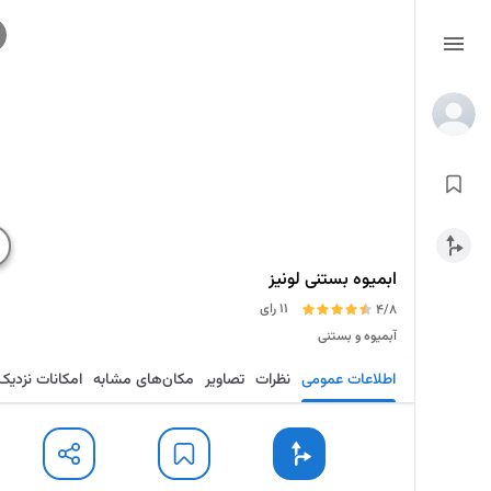
ابمیوه بستنی لونیز
11 رای
4/8
آبمیوه و بستنی
اطلاعات عمومی
نظرات
تصاویر
مکان‌های مشابه
امکانات نزدیک