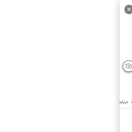
درباره