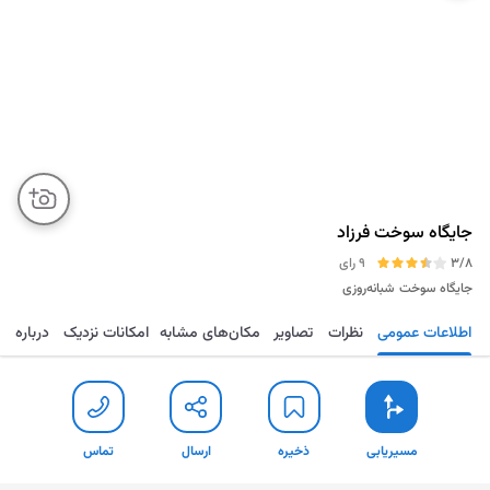
جایگاه سوخت فرزاد
3/8
9 رای
جایگاه سوخت
شبانه‌روزی
اطلاعات عمومی
نظرات
تصاویر
مکان‌های مشابه
امکانات نزدیک
درباره
مسیریابی
ذخیره
ارسال
تماس
مسیریابی
ذخیره
ارسال
تماس