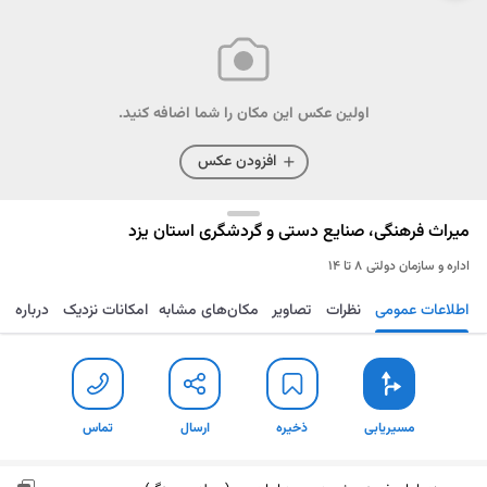
اولین عکس این مکان را شما اضافه کنید.
افزودن عکس
میراث فرهنگی، صنایع دستی و گردشگری استان یزد
اداره و سازمان دولتی
۸ تا ۱۴
اطلاعات عمومی
نظرات
تصاویر
مکان‌های مشابه
امکانات نزدیک
درباره
مسیریابی
ذخیره
ارسال
تماس
مسیریابی
ذخیره
ارسال
تماس