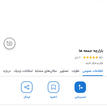
بازارچه جمعه ها
5/0
2 رای
بازار و مرکز خرید
اطلاعات عمومی
نظرات
تصاویر
مکان‌های مشابه
امکانات نزدیک
درباره
مسیریابی
ذخیره
ارسال
مسیریابی
ذخیره
ارسال