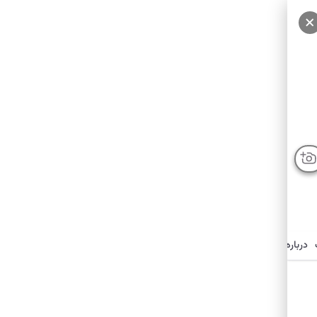
درباره