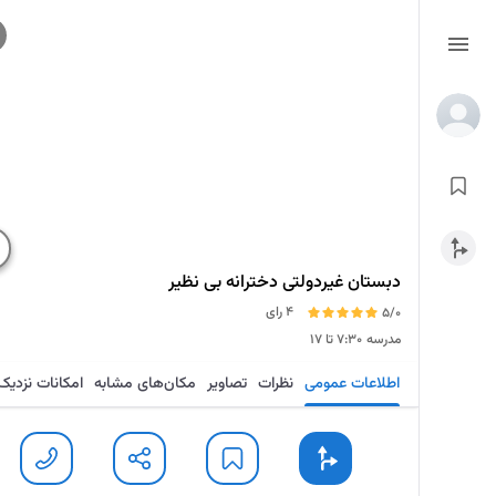
دبستان غیردولتی دخترانه بی نظیر
4 رای
5/0
مدرسه
۷:۳۰ تا ۱۷
اطلاعات عمومی
نظرات
تصاویر
مکان‌های مشابه
امکانات نزدیک