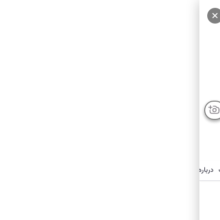
درباره