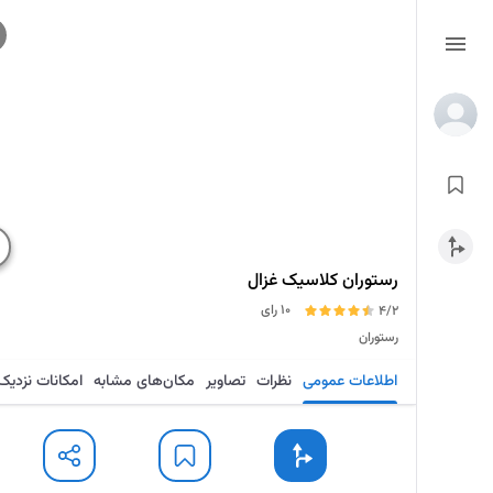
رستوران کلاسیک غزال
10 رای
4/2
رستوران
اطلاعات عمومی
نظرات
تصاویر
مکان‌های مشابه
امکانات نزدیک