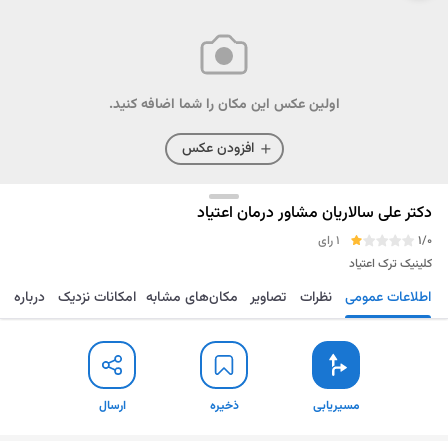
اولین عکس این مکان را شما اضافه کنید.
افزودن عکس
دکتر علی سالاریان مشاور درمان اعتیاد
1/0
1 رای
کلینیک ترک اعتیاد
اطلاعات عمومی
نظرات
تصاویر
مکان‌های مشابه
امکانات نزدیک
درباره
مسیریابی
ذخیره
ارسال
مسیریابی
ذخیره
ارسال