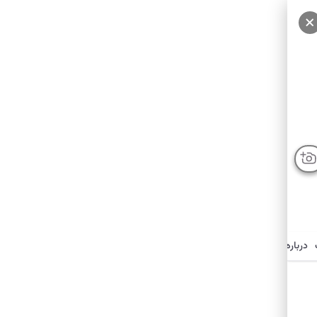
سایر عکس‌ها
درباره