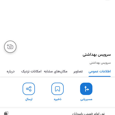
سرویس بهداشتی
سرویس بهداشتی
اطلاعات عمومی
تصاویر
مکان‌های مشابه
امکانات نزدیک
درباره
مسیریابی
ذخیره
ارسال
مسیریابی
ذخیره
ارسال
نور، امام خمینی، پاسداران