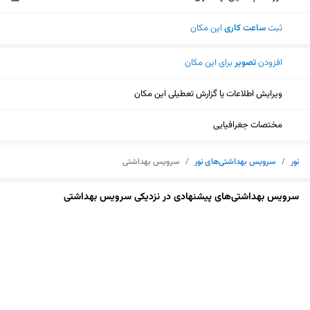
ثبت
ساعت کاری
این مکان
افزودن
تصویر
برای این مکان
ویرایش اطلاعات یا گزارش تعطیلی این مکان
مختصات جغرافیایی
نور
/
سرویس بهداشتی‌های نور
/
سرویس بهداشتی
سرویس بهداشتی‌های پیشنهادی در نزدیکی سرویس بهداشتی
نمایش نقشه