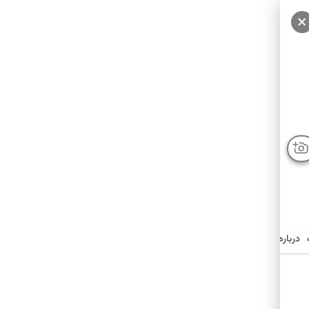
درباره