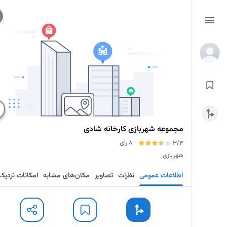
مجموعه شهربازی کارخانه شادی
8 رای
3/3
شهربازی
اطلاعات عمومی
نظرات
تصاویر
مکان‌های مشابه
امکانات نزدیک