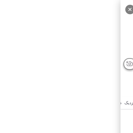
زدیک
درباره