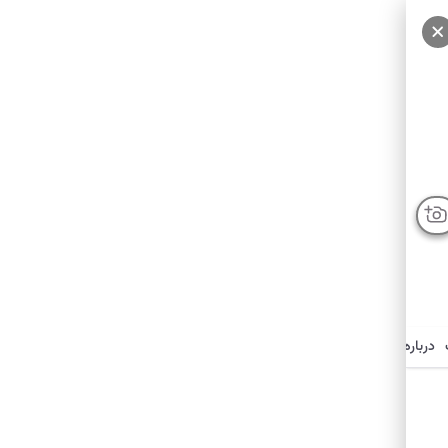
درباره