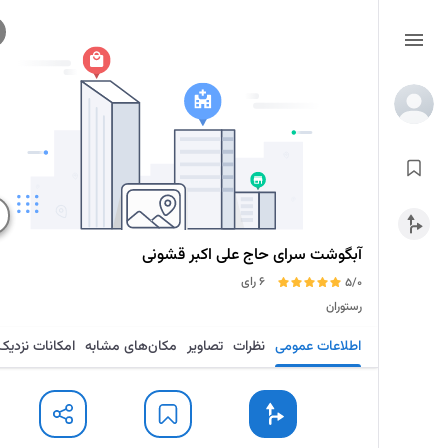
آبگوشت سرای حاج علی اکبر قشونی
6 رای
5/0
رستوران
اطلاعات عمومی
نظرات
تصاویر
مکان‌های مشابه
امکانات نزدیک