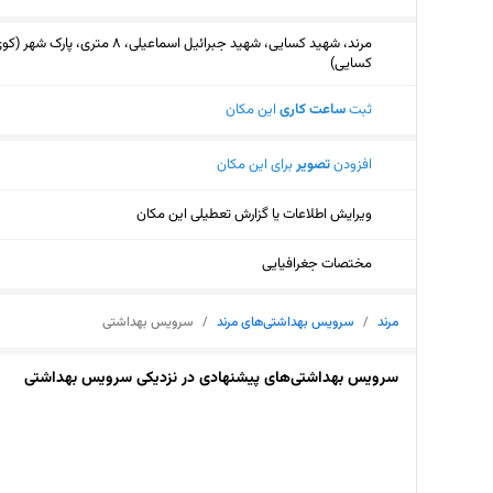
مرند، شهید کسایی، شهید جبرائیل اسماعیلی، 8 متری، پارک شهر (
کسایی)
ثبت
ساعت کاری
این مکان
افزودن
تصویر
برای این مکان
ویرایش اطلاعات یا گزارش تعطیلی این مکان
مختصات جغرافیایی
مرند
/
سرویس بهداشتی‌های مرند
/
سرویس بهداشتی
سرویس بهداشتی‌های پیشنهادی در نزدیکی سرویس بهداشتی