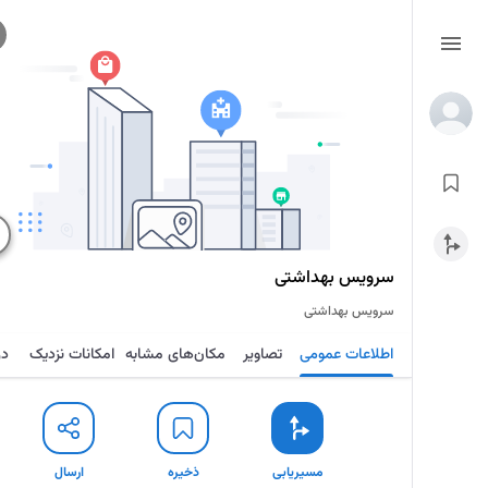
سرویس بهداشتی
سرویس بهداشتی
اطلاعات عمومی
تصاویر
مکان‌های مشابه
امکانات نزدیک
در
مسیریابی
ذخیره
ارسال