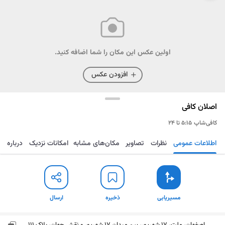
اولین عکس این مکان را شما اضافه کنید.
افزودن عکس
اصلان کافی
کافی‌شاپ
۵:۱۵ تا ۲۴
اطلاعات عمومی
نظرات
تصاویر
مکان‌های مشابه
امکانات نزدیک
درباره
مسیریابی
ذخیره
ارسال
مسیریابی
ذخیره
ارسال