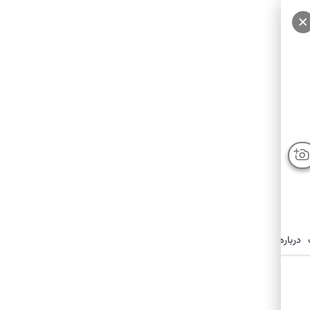
درباره