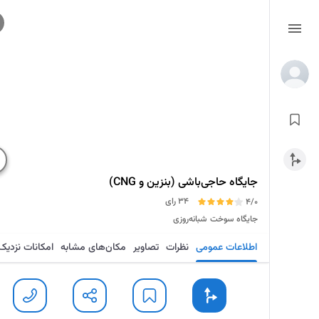
جایگاه حاجی‌باشی (بنزین و CNG)
34 رای
4/0
جایگاه سوخت
شبانه‌روزی
اطلاعات عمومی
نظرات
تصاویر
مکان‌های مشابه
امکانات نزدیک