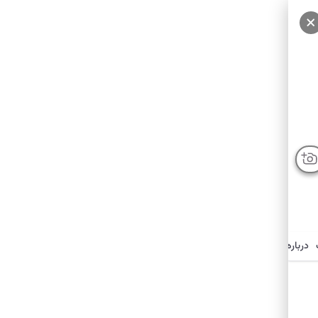
درباره