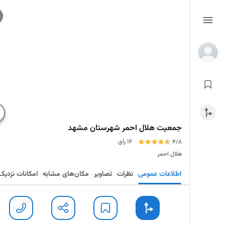
جمعیت هلال احمر شهرستان مشهد
16 رای
4/8
هلال احمر
اطلاعات عمومی
نظرات
تصاویر
مکان‌های مشابه
امکانات نزدیک