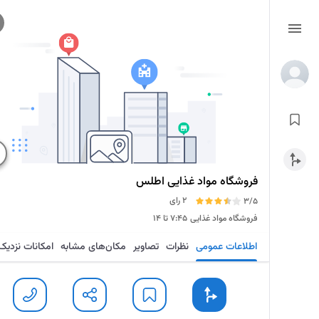
فروشگاه مواد غذایی اطلس
2 رای
3/5
فروشگاه مواد غذایی
۷:۴۵ تا ۱۴
اطلاعات عمومی
نظرات
تصاویر
مکان‌های مشابه
امکانات نزدیک