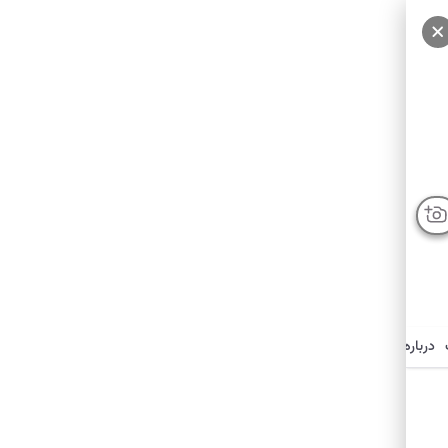
درباره